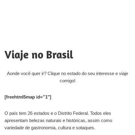
Viaje no Brasil
Aonde você quer ir? Clique no estado do seu interesse e viaje
comigo!
[freehtml5map id=”1″]
O país tem 26 estados e o Distrito Federal. Todos eles
apresentam belezas naturais e históricas, assim como
variedade de gastronomia, cultura e sotaques.