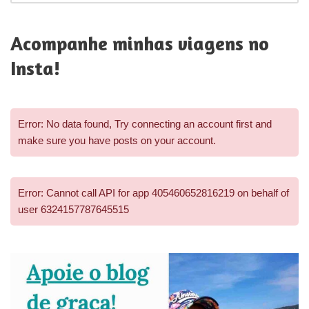
Acompanhe minhas viagens no
Insta!
Error: No data found, Try connecting an account first and
make sure you have posts on your account.
Error: Cannot call API for app 405460652816219 on behalf of
user 6324157787645515