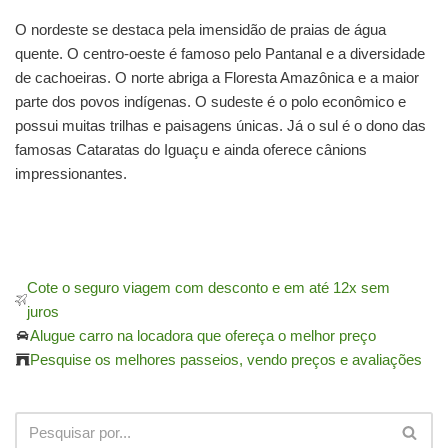
O nordeste se destaca pela imensidão de praias de água
quente. O centro-oeste é famoso pelo Pantanal e a diversidade
de cachoeiras. O norte abriga a Floresta Amazônica e a maior
parte dos povos indígenas. O sudeste é o polo econômico e
possui muitas trilhas e paisagens únicas. Já o sul é o dono das
famosas Cataratas do Iguaçu e ainda oferece cânions
impressionantes.
Cote o seguro viagem com desconto e em até 12x sem
juros
Alugue carro na locadora que ofereça o melhor preço
Pesquise os melhores passeios, vendo preços e avaliações