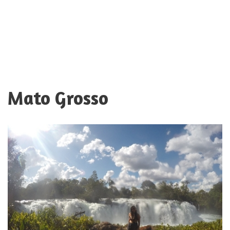
Mato Grosso