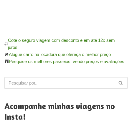
Cote o seguro viagem com desconto e em até 12x sem
juros
Alugue carro na locadora que ofereça o melhor preço
Pesquise os melhores passeios, vendo preços e avaliações
Acompanhe minhas viagens no
Insta!