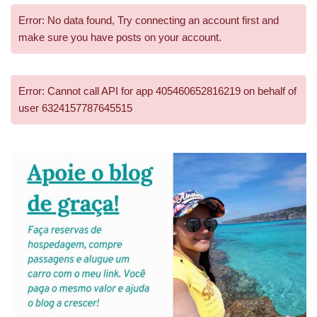
Error: No data found, Try connecting an account first and
make sure you have posts on your account.
Error: Cannot call API for app 405460652816219 on behalf of
user 6324157787645515