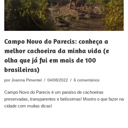
Campo Novo do Parecis: conheça a
melhor cachoeira da minha vida (e
olha que já fui em mais de 100
brasileiras)
por
Joanna Pimentel
04/08/2022
6 comentários
Campo Novo do Parecis é um paraíso de cachoeiras
preservadas, transparentes e belíssimas! Mostro o que fazer na
cidade com muitas dicas!