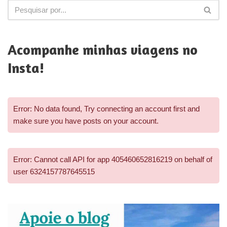
Acompanhe minhas viagens no
Insta!
Error: No data found, Try connecting an account first and
make sure you have posts on your account.
Error: Cannot call API for app 405460652816219 on behalf of
user 6324157787645515