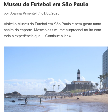
Museu do Futebol em São Paulo
por
Joanna Pimentel
01/05/2025
Visitei o Museu do Futebol em São Paulo e nem gosto tanto
assim do esporte. Mesmo assim, me surpreendi muito com
toda a experiência que…
Continue a ler »