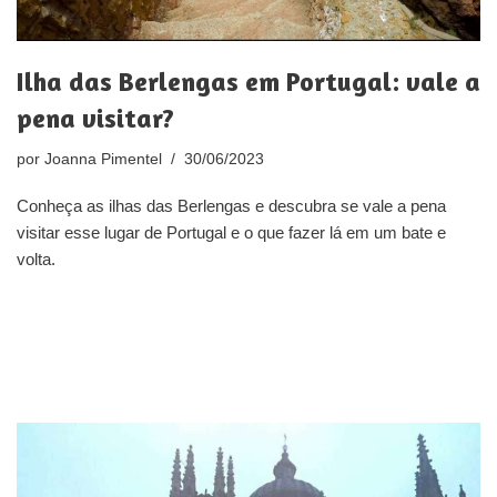
Ilha das Berlengas em Portugal: vale a
pena visitar?
por
Joanna Pimentel
30/06/2023
Conheça as ilhas das Berlengas e descubra se vale a pena
visitar esse lugar de Portugal e o que fazer lá em um bate e
volta.