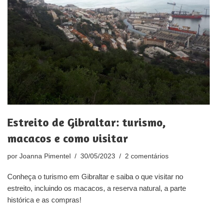
Estreito de Gibraltar: turismo,
macacos e como visitar
por
Joanna Pimentel
30/05/2023
2 comentários
Conheça o turismo em Gibraltar e saiba o que visitar no
estreito, incluindo os macacos, a reserva natural, a parte
histórica e as compras!