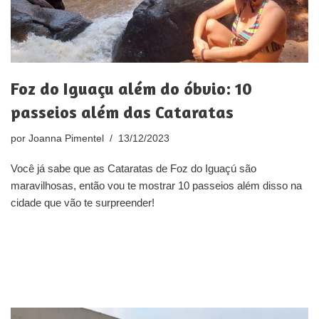
Foz do Iguaçu além do óbvio: 10
passeios além das Cataratas
por
Joanna Pimentel
13/12/2023
Você já sabe que as Cataratas de Foz do Iguaçú são
maravilhosas, então vou te mostrar 10 passeios além disso na
cidade que vão te surpreender!