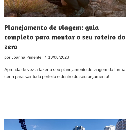
Planejamento de viagem: guia
completo para montar o seu roteiro do
zero
por
Joanna Pimentel
13/08/2023
Aprenda de vez a fazer o seu planejamento de viagem da forma
certa para sair tudo perfeito e dentro do seu orçamento!