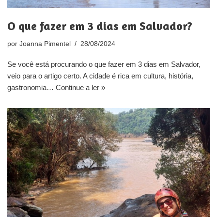
O que fazer em 3 dias em Salvador?
por
Joanna Pimentel
28/08/2024
Se você está procurando o que fazer em 3 dias em Salvador,
veio para o artigo certo. A cidade é rica em cultura, história,
gastronomia…
Continue a ler »