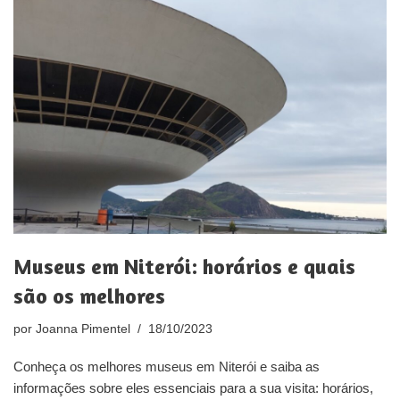
Museus em Niterói: horários e quais
são os melhores
por
Joanna Pimentel
18/10/2023
Conheça os melhores museus em Niterói e saiba as
informações sobre eles essenciais para a sua visita: horários,