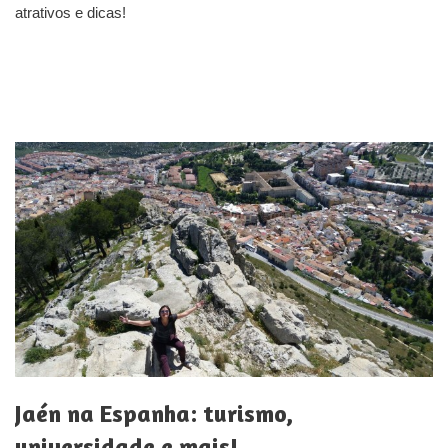
atrativos e dicas!
Jaén na Espanha: turismo,
universidade e mais!