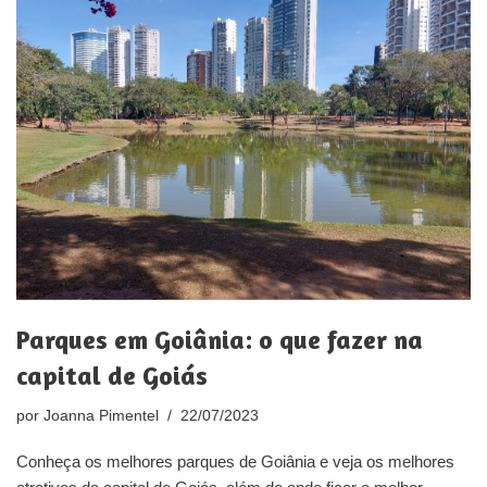
Parques em Goiânia: o que fazer na
capital de Goiás
por
Joanna Pimentel
22/07/2023
Conheça os melhores parques de Goiânia e veja os melhores