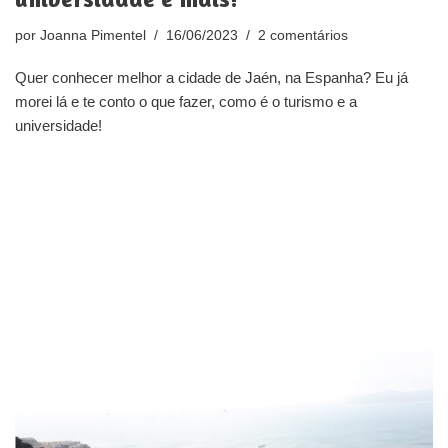
por
Joanna Pimentel
16/06/2023
2 comentários
Quer conhecer melhor a cidade de Jaén, na Espanha? Eu já
morei lá e te conto o que fazer, como é o turismo e a
universidade!