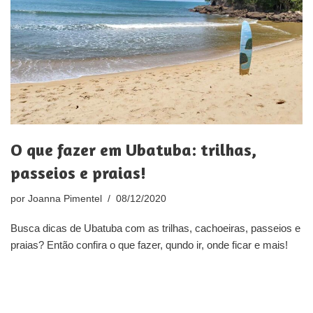
O que fazer em Ubatuba: trilhas,
passeios e praias!
por
Joanna Pimentel
08/12/2020
Busca dicas de Ubatuba com as trilhas, cachoeiras, passeios e
praias? Então confira o que fazer, qundo ir, onde ficar e mais!