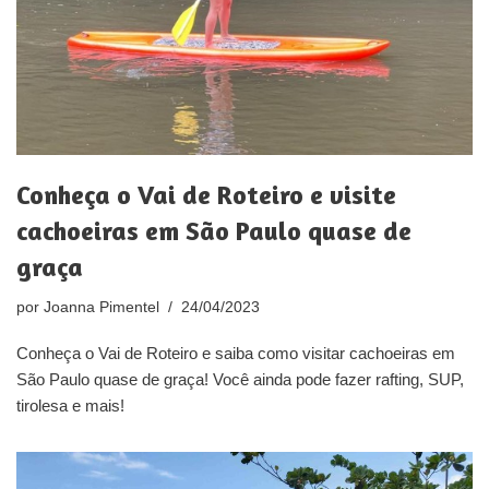
Conheça o Vai de Roteiro e visite
cachoeiras em São Paulo quase de
graça
por
Joanna Pimentel
24/04/2023
Conheça o Vai de Roteiro e saiba como visitar cachoeiras em
São Paulo quase de graça! Você ainda pode fazer rafting, SUP,
tirolesa e mais!