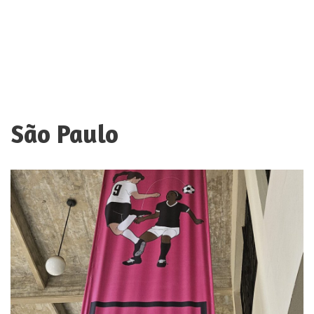
São Paulo