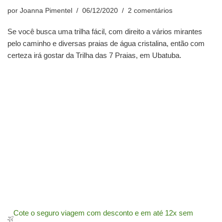
por
Joanna Pimentel
06/12/2020
2 comentários
Se você busca uma trilha fácil, com direito a vários mirantes
pelo caminho e diversas praias de água cristalina, então com
certeza irá gostar da Trilha das 7 Praias, em Ubatuba.
Cote o seguro viagem com desconto e em até 12x sem