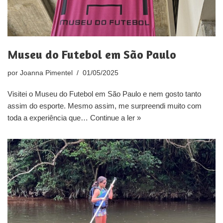
Museu do Futebol em São Paulo
por
Joanna Pimentel
01/05/2025
Visitei o Museu do Futebol em São Paulo e nem gosto tanto
assim do esporte. Mesmo assim, me surpreendi muito com
toda a experiência que…
Continue a ler »