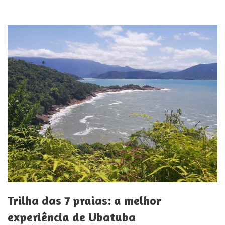
Trilha das 7 praias: a melhor
experiência de Ubatuba