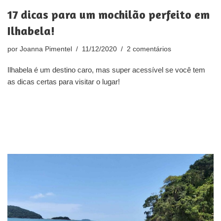
17 dicas para um mochilão perfeito em
Ilhabela!
por
Joanna Pimentel
11/12/2020
2 comentários
Ilhabela é um destino caro, mas super acessível se você tem
as dicas certas para visitar o lugar!