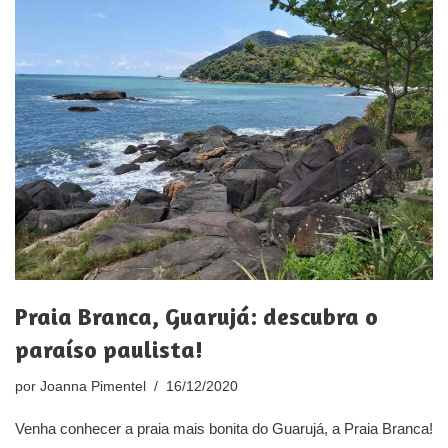
Praia Branca, Guarujá: descubra o
paraíso paulista!
por
Joanna Pimentel
16/12/2020
Venha conhecer a praia mais bonita do Guarujá, a Praia Branca!