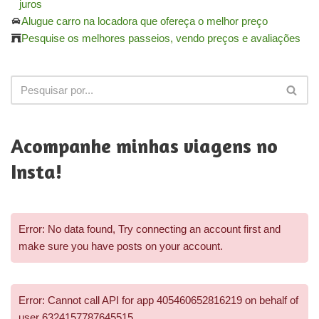
juros
Alugue carro na locadora que ofereça o melhor preço
Pesquise os melhores passeios, vendo preços e avaliações
Acompanhe minhas viagens no
Insta!
Error: No data found, Try connecting an account first and
make sure you have posts on your account.
Error: Cannot call API for app 405460652816219 on behalf of
user 6324157787645515