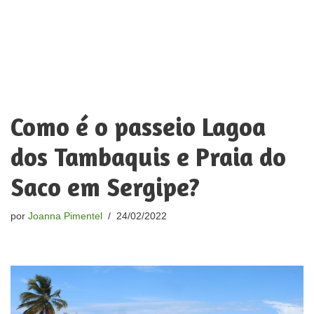
Como é o passeio Lagoa
dos Tambaquis e Praia do
Saco em Sergipe?
por
Joanna Pimentel
24/02/2022