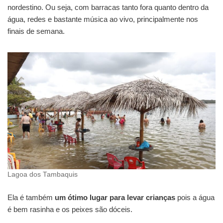
nordestino. Ou seja, com barracas tanto fora quanto dentro da
água, redes e bastante música ao vivo, principalmente nos
finais de semana.
Lagoa dos Tambaquis
Ela é também
um ótimo lugar para levar crianças
pois a água
é bem rasinha e os peixes são dóceis.