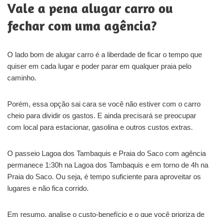
Vale a pena alugar carro ou
fechar com uma agência?
O lado bom de alugar carro é a liberdade de ficar o tempo que
quiser em cada lugar e poder parar em qualquer praia pelo
caminho.
Porém, essa opção sai cara se você não estiver com o carro
cheio para dividir os gastos. E ainda precisará se preocupar
com local para estacionar, gasolina e outros custos extras.
O passeio Lagoa dos Tambaquis e Praia do Saco com agência
permanece 1:30h na Lagoa dos Tambaquis e em torno de 4h na
Praia do Saco. Ou seja, é tempo suficiente para aproveitar os
lugares e não fica corrido.
Em resumo, analise o custo-benefício e o que você prioriza de