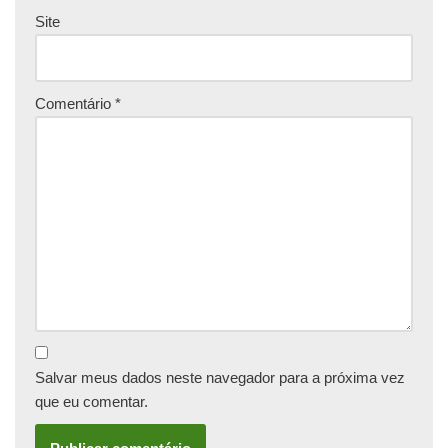
Site
Comentário
*
Salvar meus dados neste navegador para a próxima vez
que eu comentar.