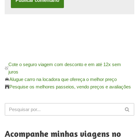
Cote o seguro viagem com desconto e em até 12x sem
juros
Alugue carro na locadora que ofereça o melhor preço
Pesquise os melhores passeios, vendo preços e avaliações
Acompanhe minhas viagens no