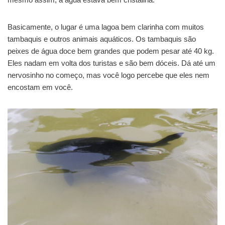
Basicamente, o lugar é uma lagoa bem clarinha com muitos
tambaquis e outros animais aquáticos. Os tambaquis são
peixes de água doce bem grandes que podem pesar até 40 kg.
Eles nadam em volta dos turistas e são bem dóceis. Dá até um
nervosinho no começo, mas você logo percebe que eles nem
encostam em você.