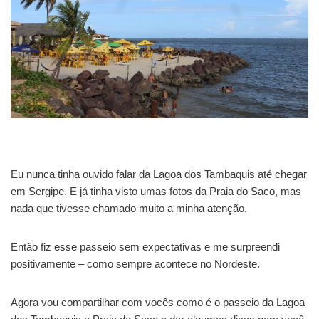
Eu nunca tinha ouvido falar da Lagoa dos Tambaquis até chegar
em Sergipe. E já tinha visto umas fotos da Praia do Saco, mas
nada que tivesse chamado muito a minha atenção.
Então fiz esse passeio sem expectativas e me surpreendi
positivamente – como sempre acontece no Nordeste.
Agora vou compartilhar com vocês como é o passeio da Lagoa