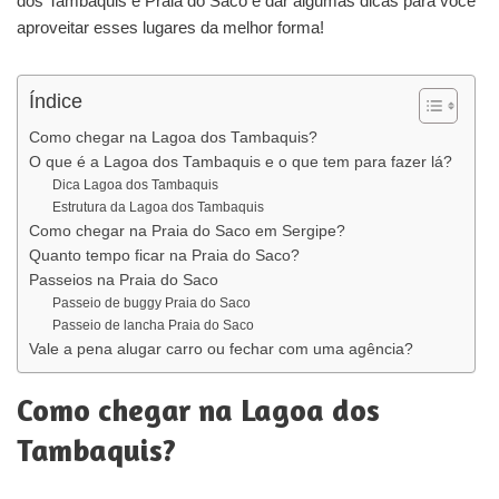
dos Tambaquis e Praia do Saco e dar algumas dicas para você
aproveitar esses lugares da melhor forma!
Índice
Como chegar na Lagoa dos Tambaquis?
O que é a Lagoa dos Tambaquis e o que tem para fazer lá?
Dica Lagoa dos Tambaquis
Estrutura da Lagoa dos Tambaquis
Como chegar na Praia do Saco em Sergipe?
Quanto tempo ficar na Praia do Saco?
Passeios na Praia do Saco
Passeio de buggy Praia do Saco
Passeio de lancha Praia do Saco
Vale a pena alugar carro ou fechar com uma agência?
Como chegar na Lagoa dos
Tambaquis?