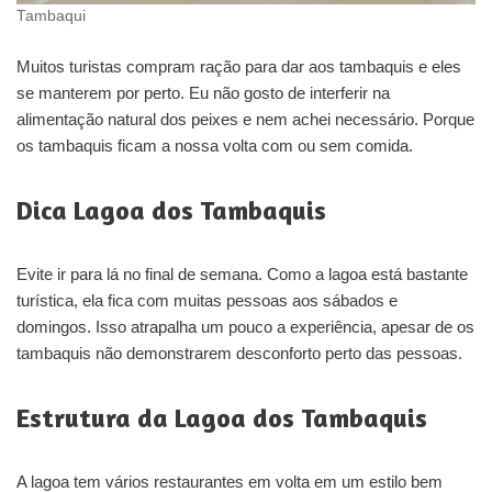
Tambaqui
Muitos turistas compram ração para dar aos tambaquis e eles
se manterem por perto. Eu não gosto de interferir na
alimentação natural dos peixes e nem achei necessário. Porque
os tambaquis ficam a nossa volta com ou sem comida.
Dica Lagoa dos Tambaquis
Evite ir para lá no final de semana. Como a lagoa está bastante
turística, ela fica com muitas pessoas aos sábados e
domingos. Isso atrapalha um pouco a experiência, apesar de os
tambaquis não demonstrarem desconforto perto das pessoas.
Estrutura da Lagoa dos Tambaquis
A lagoa tem vários restaurantes em volta em um estilo bem