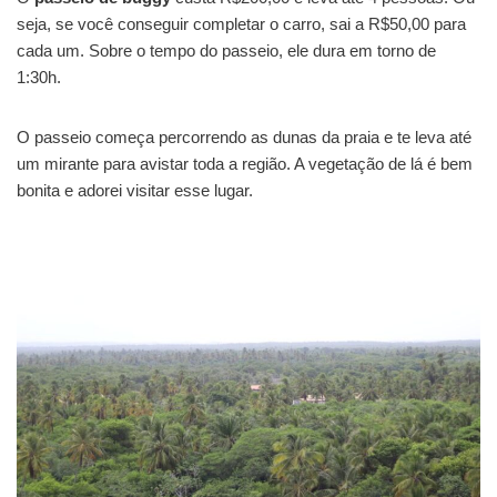
seja, se você conseguir completar o carro, sai a R$50,00 para
cada um. Sobre o tempo do passeio, ele dura em torno de
1:30h.
O passeio começa percorrendo as dunas da praia e te leva até
um mirante para avistar toda a região. A vegetação de lá é bem
bonita e adorei visitar esse lugar.