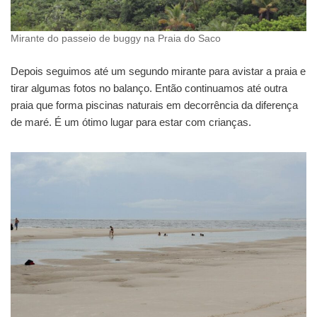
Mirante do passeio de buggy na Praia do Saco
Depois seguimos até um segundo mirante para avistar a praia e
tirar algumas fotos no balanço. Então continuamos até outra
praia que forma piscinas naturais em decorrência da diferença
de maré. É um ótimo lugar para estar com crianças.