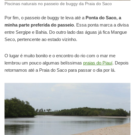
Piscinas naturais no passeio de buggy da Praia do Saco
Por fim, o passeio de buggy te leva até a
Ponta do Saco, a
minha parte preferida do passeio
. Essa ponta marca a divisa
entre Sergipe e Bahia. Do outro lado das águas já fica Mangue
Seco, pertencente ao estado vizinho.
O lugar é muito bonito e o encontro do rio com o mar me
lembrou um pouco algumas belíssimas
praias do Piauí
. Depois
retornamos até a Praia do Saco para passar o dia por lá.