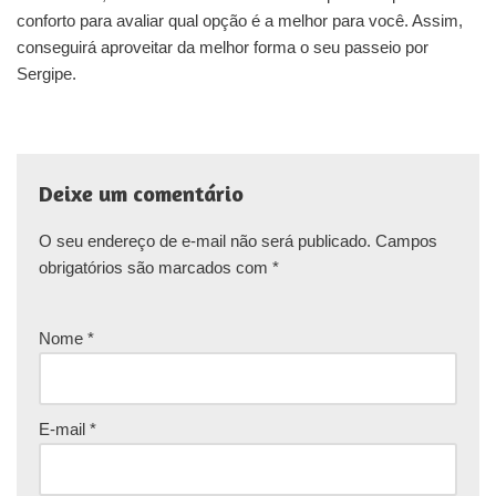
conforto para avaliar qual opção é a melhor para você. Assim,
conseguirá aproveitar da melhor forma o seu passeio por
Sergipe.
Deixe um comentário
O seu endereço de e-mail não será publicado.
Campos
obrigatórios são marcados com
*
Nome
*
E-mail
*