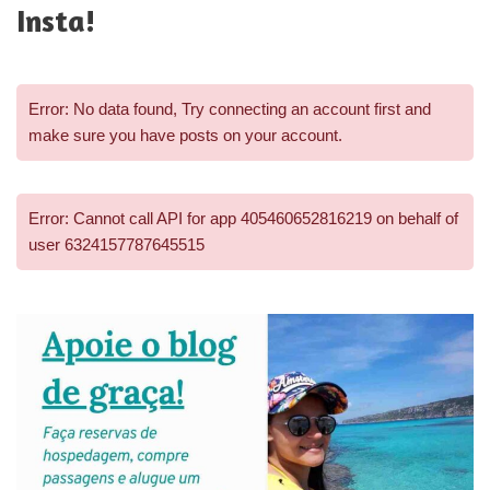
Insta!
Error: No data found, Try connecting an account first and
make sure you have posts on your account.
Error: Cannot call API for app 405460652816219 on behalf of
user 6324157787645515