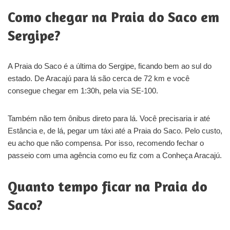
Como chegar na Praia do Saco em
Sergipe?
A Praia do Saco é a última do Sergipe, ficando bem ao sul do
estado. De Aracajú para lá são cerca de 72 km e você
consegue chegar em 1:30h, pela via SE-100.
Também não tem ônibus direto para lá. Você precisaria ir até
Estância e, de lá, pegar um táxi até a Praia do Saco. Pelo custo,
eu acho que não compensa. Por isso, recomendo fechar o
passeio com uma agência como eu fiz com a Conheça Aracajú.
Quanto tempo ficar na Praia do
Saco?