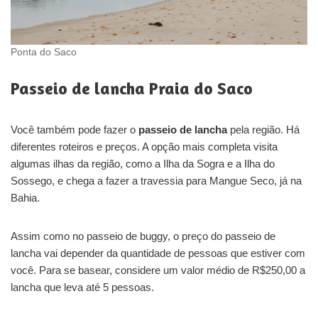
Ponta do Saco
Passeio de lancha Praia do Saco
Você também pode fazer o
passeio de lancha
pela região. Há
diferentes roteiros e preços. A opção mais completa visita
algumas ilhas da região, como a Ilha da Sogra e a Ilha do
Sossego, e chega a fazer a travessia para Mangue Seco, já na
Bahia.
Assim como no passeio de buggy, o preço do passeio de
lancha vai depender da quantidade de pessoas que estiver com
você. Para se basear, considere um valor médio de R$250,00 a
lancha que leva até 5 pessoas.