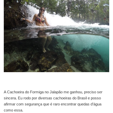
A Cachoeira do Formiga no Jalapão me ganhou, preciso ser
sincera. Eu rodo por diversas cachoeiras do Brasil e posso
afirmar com segurança que é raro encontrar quedas d’água
como essa.