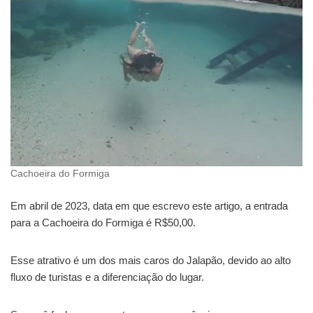
Cachoeira do Formiga
Em abril de 2023, data em que escrevo este artigo, a entrada
para a Cachoeira do Formiga é R$50,00.
Esse atrativo é um dos mais caros do Jalapão, devido ao alto
fluxo de turistas e a diferenciação do lugar.