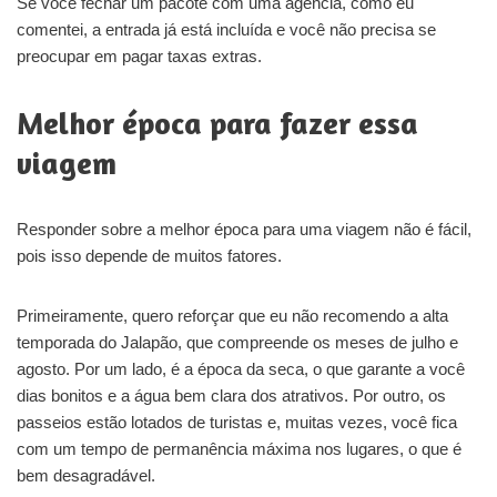
Se você fechar um pacote com uma agência, como eu
comentei, a entrada já está incluída e você não precisa se
preocupar em pagar taxas extras.
Melhor época para fazer essa
viagem
Responder sobre a melhor época para uma viagem não é fácil,
pois isso depende de muitos fatores.
Primeiramente, quero reforçar que eu não recomendo a alta
temporada do Jalapão, que compreende os meses de julho e
agosto. Por um lado, é a época da seca, o que garante a você
dias bonitos e a água bem clara dos atrativos. Por outro, os
passeios estão lotados de turistas e, muitas vezes, você fica
com um tempo de permanência máxima nos lugares, o que é
bem desagradável.