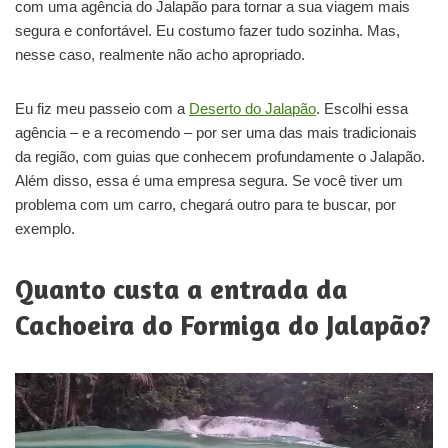
com uma agência do Jalapão para tornar a sua viagem mais
segura e confortável. Eu costumo fazer tudo sozinha. Mas,
nesse caso, realmente não acho apropriado.
Eu fiz meu passeio com a
Deserto do Jalapão
. Escolhi essa
agência – e a recomendo – por ser uma das mais tradicionais
da região, com guias que conhecem profundamente o Jalapão.
Além disso, essa é uma empresa segura. Se você tiver um
problema com um carro, chegará outro para te buscar, por
exemplo.
Quanto custa a entrada da
Cachoeira do Formiga do Jalapão?