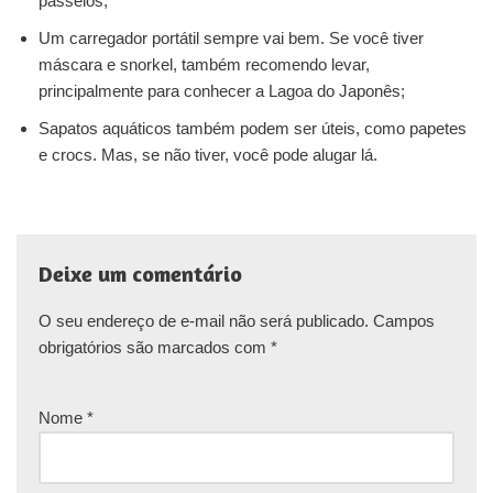
passeios;
Um carregador portátil sempre vai bem. Se você tiver
máscara e snorkel, também recomendo levar,
principalmente para conhecer a Lagoa do Japonês;
Sapatos aquáticos também podem ser úteis, como papetes
e crocs. Mas, se não tiver, você pode alugar lá.
Deixe um comentário
O seu endereço de e-mail não será publicado.
Campos
obrigatórios são marcados com
*
Nome
*