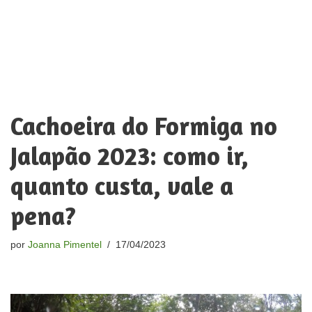
Cachoeira do Formiga no
Jalapão 2023: como ir,
quanto custa, vale a
pena?
por
Joanna Pimentel
17/04/2023