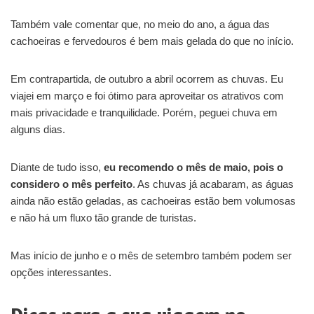
Também vale comentar que, no meio do ano, a água das
cachoeiras e fervedouros é bem mais gelada do que no início.
Em contrapartida, de outubro a abril ocorrem as chuvas. Eu
viajei em março e foi ótimo para aproveitar os atrativos com
mais privacidade e tranquilidade. Porém, peguei chuva em
alguns dias.
Diante de tudo isso,
eu recomendo o mês de maio, pois o
considero o mês perfeito
. As chuvas já acabaram, as águas
ainda não estão geladas, as cachoeiras estão bem volumosas
e não há um fluxo tão grande de turistas.
Mas início de junho e o mês de setembro também podem ser
opções interessantes.