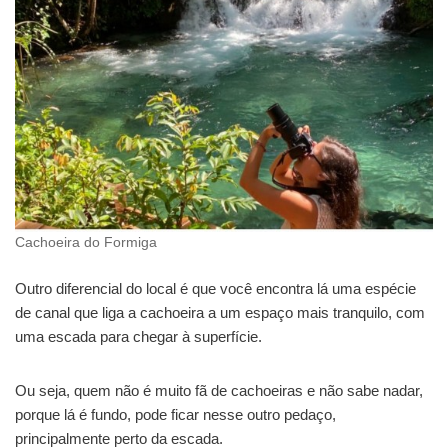
Cachoeira do Formiga
Outro diferencial do local é que você encontra lá uma espécie
de canal que liga a cachoeira a um espaço mais tranquilo, com
uma escada para chegar à superfície.
Ou seja, quem não é muito fã de cachoeiras e não sabe nadar,
porque lá é fundo, pode ficar nesse outro pedaço,
principalmente perto da escada.