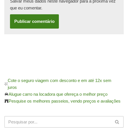
Salvar meus dados neste navegador para a próxima vez
que eu comentar.
Cote o seguro viagem com desconto e em até 12x sem
juros
Alugue carro na locadora que ofereça o melhor preço
Pesquise os melhores passeios, vendo preços e avaliações