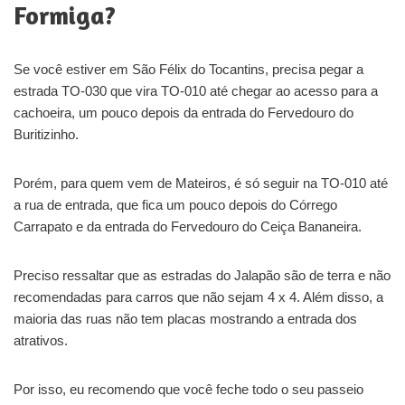
Formiga?
Se você estiver em São Félix do Tocantins, precisa pegar a
estrada TO-030 que vira TO-010 até chegar ao acesso para a
cachoeira, um pouco depois da entrada do Fervedouro do
Buritizinho.
Porém, para quem vem de Mateiros, é só seguir na TO-010 até
a rua de entrada, que fica um pouco depois do Córrego
Carrapato e da entrada do Fervedouro do Ceiça Bananeira.
Preciso ressaltar que as estradas do Jalapão são de terra e não
recomendadas para carros que não sejam 4 x 4. Além disso, a
maioria das ruas não tem placas mostrando a entrada dos
atrativos.
Por isso, eu recomendo que você feche todo o seu passeio