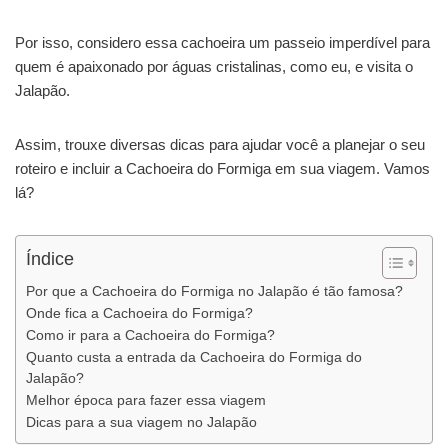
Por isso, considero essa cachoeira um passeio imperdível para
quem é apaixonado por águas cristalinas, como eu, e visita o
Jalapão.
Assim, trouxe diversas dicas para ajudar você a planejar o seu
roteiro e incluir a Cachoeira do Formiga em sua viagem. Vamos
lá?
Índice
Por que a Cachoeira do Formiga no Jalapão é tão famosa?
Onde fica a Cachoeira do Formiga?
Como ir para a Cachoeira do Formiga?
Quanto custa a entrada da Cachoeira do Formiga do
Jalapão?
Melhor época para fazer essa viagem
Dicas para a sua viagem no Jalapão