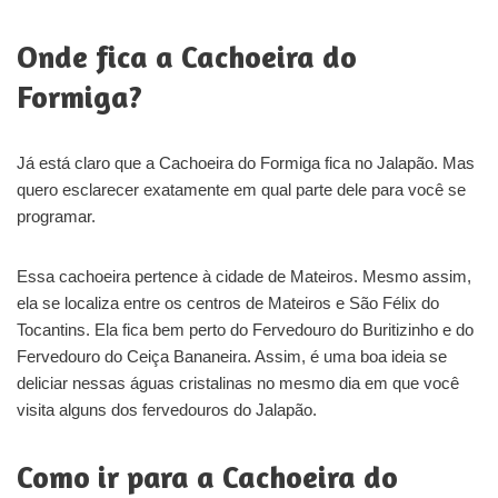
Onde fica a Cachoeira do
Formiga?
Já está claro que a Cachoeira do Formiga fica no Jalapão. Mas
quero esclarecer exatamente em qual parte dele para você se
programar.
Essa cachoeira pertence à cidade de Mateiros. Mesmo assim,
ela se localiza entre os centros de Mateiros e São Félix do
Tocantins. Ela fica bem perto do Fervedouro do Buritizinho e do
Fervedouro do Ceiça Bananeira. Assim, é uma boa ideia se
deliciar nessas águas cristalinas no mesmo dia em que você
visita alguns dos fervedouros do Jalapão.
Como ir para a Cachoeira do