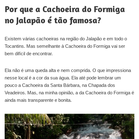
Por que a Cachoeira do Formiga
no Jalapão é tão famosa?
Existem várias cachoeiras na região do Jalapão e em todo o
Tocantins. Mas semelhante à Cachoeira do Formiga vai ser
bem difícil de encontrar.
Ela não é uma queda alta e nem comprida. O que impressiona
nesse local é a cor da sua água. Ela até pode lembrar um
pouco a Cachoeira da Santa Bárbara, na Chapada dos
Veadeiros. Mas, na minha opinião, a da Cachoeira do Formiga é
ainda mais transparente e bonita.