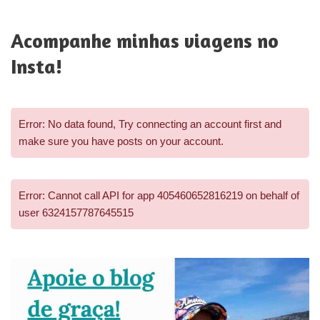
Acompanhe minhas viagens no
Insta!
Error: No data found, Try connecting an account first and
make sure you have posts on your account.
Error: Cannot call API for app 405460652816219 on behalf of
user 6324157787645515