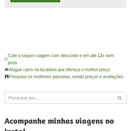
Cote o seguro viagem com desconto e em até 12x sem
juros
Alugue carro na locadora que ofereça o melhor preço
Pesquise os melhores passeios, vendo preços e avaliações
Acompanhe minhas viagens no