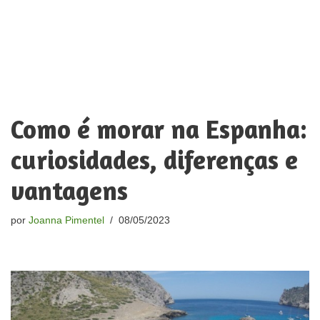
Como é morar na Espanha:
curiosidades, diferenças e
vantagens
por
Joanna Pimentel
08/05/2023