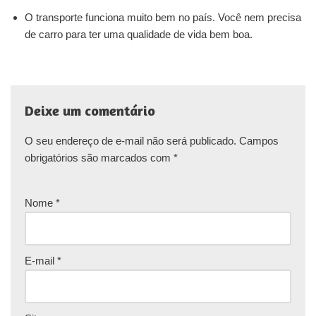
O transporte funciona muito bem no país. Você nem precisa
de carro para ter uma qualidade de vida bem boa.
Deixe um comentário
O seu endereço de e-mail não será publicado.
Campos
obrigatórios são marcados com
*
Nome
*
E-mail
*