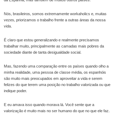
Nós, brasileiros, somos extremamente workaholics e, muitas
vezes, priorizamos o trabalho frente a outras áreas da nossa
vida.
É claro que estou generalizando e realmente precisamos
trabalhar muito, principalmente as camadas mais pobres da
sociedade diante de tanta desigualdade social.
Mas, fazendo uma comparação entre os países quando olho a
minha realidade, uma pessoa de classe média, os espanhóis
são muito mais preocupados em aproveitar a vida e serem
felizes do que terem uma posição no trabalho valorizada ou que
indique poder.
E eu amava isso quando morava lá. Você sente que a
valorização é muito mais no ser humano do que no que ele faz.