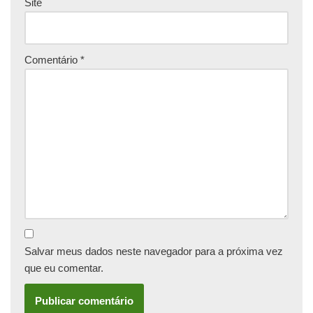
Site
Comentário
*
Salvar meus dados neste navegador para a próxima vez
que eu comentar.