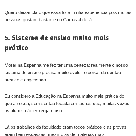
Quero deixar claro que essa foi a minha experiência pois muitas
pessoas gostam bastante do Carnaval de lá.
5. Sistema de ensino muito mais
prático
Morar na Espanha me fez ter uma certeza: realmente o nosso
sistema de ensino precisa muito evoluir e deixar de ser tão
arcaico e engessado.
Eu considero a Educação na Espanha muito mais prática do
que a nossa, sem ser tão focada em teorias que, muitas vezes,
os alunos não enxergam uso.
Lá os trabalhos da faculdade eram todos práticos e as provas
eram bem escassas, mesmo as de matérias mais