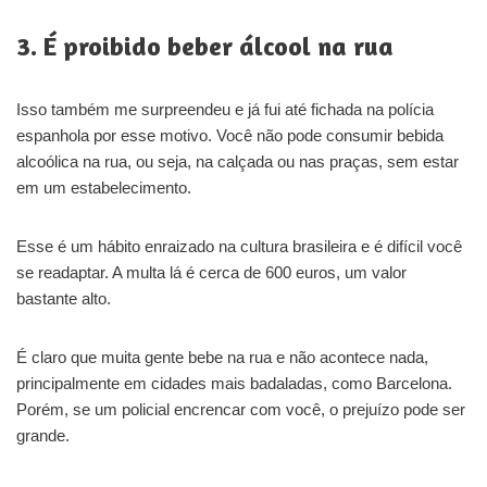
3. É proibido beber álcool na rua
Isso também me surpreendeu e já fui até fichada na polícia
espanhola por esse motivo. Você não pode consumir bebida
alcoólica na rua, ou seja, na calçada ou nas praças, sem estar
em um estabelecimento.
Esse é um hábito enraizado na cultura brasileira e é difícil você
se readaptar. A multa lá é cerca de 600 euros, um valor
bastante alto.
É claro que muita gente bebe na rua e não acontece nada,
principalmente em cidades mais badaladas, como Barcelona.
Porém, se um policial encrencar com você, o prejuízo pode ser
grande.