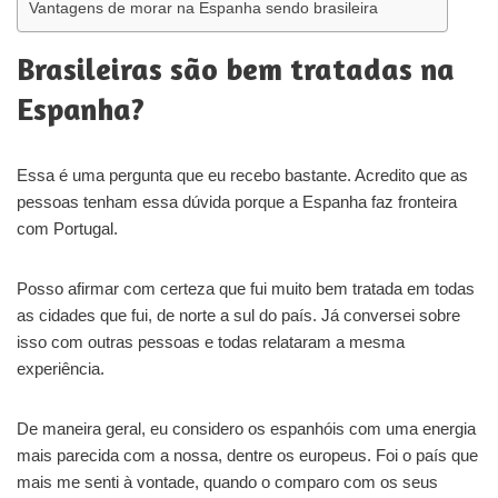
Vantagens de morar na Espanha sendo brasileira
Brasileiras são bem tratadas na
Espanha?
Essa é uma pergunta que eu recebo bastante. Acredito que as
pessoas tenham essa dúvida porque a Espanha faz fronteira
com Portugal.
Posso afirmar com certeza que fui muito bem tratada em todas
as cidades que fui, de norte a sul do país. Já conversei sobre
isso com outras pessoas e todas relataram a mesma
experiência.
De maneira geral, eu considero os espanhóis com uma energia
mais parecida com a nossa, dentre os europeus. Foi o país que
mais me senti à vontade, quando o comparo com os seus