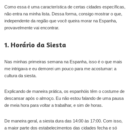
Como essa é uma característica de certas cidades específicas,
não entra na minha lista. Dessa forma, consigo mostrar o que,
independente da região que você queira morar na Espanha,
provavelmente vai encontrar.
1. Horário da Siesta
Nas minhas primeiras semana na Espanha, isso é o que mais
me intrigava e eu demorei um pouco para me acostumar: a
cultura da siesta.
Explicando de maneira prática, os espanhóis têm o costume de
descansar após o almoço. Eu não estou falando de uma pausa
de meia hora para voltar a trabalhar, e sim de horas.
De maneira geral, a siesta dura das 14:00 às 17:00. Com isso,
a maior parte dos estabelecimentos das cidades fecha e só