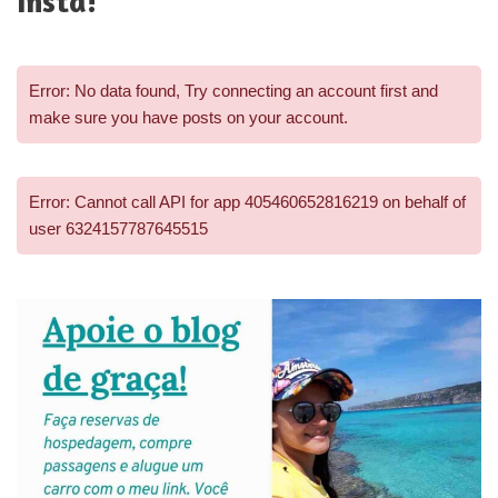
Insta!
Error: No data found, Try connecting an account first and
make sure you have posts on your account.
Error: Cannot call API for app 405460652816219 on behalf of
user 6324157787645515