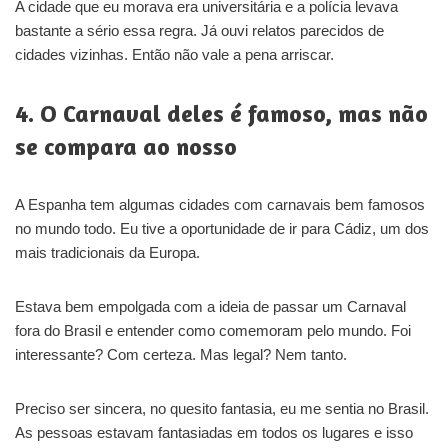
A cidade que eu morava era universitária e a polícia levava
bastante a sério essa regra. Já ouvi relatos parecidos de
cidades vizinhas. Então não vale a pena arriscar.
4. O Carnaval deles é famoso, mas não
se compara ao nosso
A Espanha tem algumas cidades com carnavais bem famosos
no mundo todo. Eu tive a oportunidade de ir para Cádiz, um dos
mais tradicionais da Europa.
Estava bem empolgada com a ideia de passar um Carnaval
fora do Brasil e entender como comemoram pelo mundo. Foi
interessante? Com certeza. Mas legal? Nem tanto.
Preciso ser sincera, no quesito fantasia, eu me sentia no Brasil.
As pessoas estavam fantasiadas em todos os lugares e isso