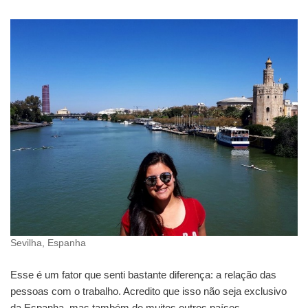
Sevilha, Espanha
Esse é um fator que senti bastante diferença: a relação das
pessoas com o trabalho. Acredito que isso não seja exclusivo
da Espanha, mas também de muitos outros países.