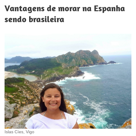
Vantagens de morar na Espanha
sendo brasileira
Islas Cíes, Vigo