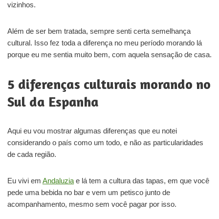
vizinhos.
Além de ser bem tratada, sempre senti certa semelhança
cultural. Isso fez toda a diferença no meu período morando lá
porque eu me sentia muito bem, com aquela sensação de casa.
5 diferenças culturais morando no
Sul da Espanha
Aqui eu vou mostrar algumas diferenças que eu notei
considerando o país como um todo, e não as particularidades
de cada região.
Eu vivi em
Andaluzia
e lá tem a cultura das tapas, em que você
pede uma bebida no bar e vem um petisco junto de
acompanhamento, mesmo sem você pagar por isso.