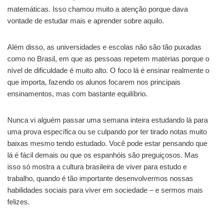
matemáticas. Isso chamou muito a atenção porque dava
vontade de estudar mais e aprender sobre aquilo.
Além disso, as universidades e escolas não são tão puxadas
como no Brasil, em que as pessoas repetem matérias porque o
nível de dificuldade é muito alto. O foco lá é ensinar realmente o
que importa, fazendo os alunos focarem nos principais
ensinamentos, mas com bastante equilíbrio.
Nunca vi alguém passar uma semana inteira estudando lá para
uma prova específica ou se culpando por ter tirado notas muito
baixas mesmo tendo estudado. Você pode estar pensando que
lá é fácil demais ou que os espanhóis são preguiçosos. Mas
isso só mostra a cultura brasileira de viver para estudo e
trabalho, quando é tão importante desenvolvermos nossas
habilidades sociais para viver em sociedade – e sermos mais
felizes.