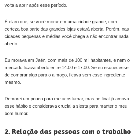
volta a abrir após esse período.
É claro que, se você morar em uma cidade grande, com
certeza boa parte das grandes lojas estará aberta. Porém, nas
cidades pequenas e médias você chega a não encontrar nada
aberto.
Eu morava em Jaén, com mais de 100 mil habitantes, e nem o
mercado ficava aberto entre 14:00 e 17:00. Se eu esquecesse
de comprar algo para o almoço, ficava sem esse ingrediente
mesmo.
Demorei um pouco para me acostumar, mas no final já amava
esse hábito e considerava crucial a siesta para manter o meu
bom humor.
2. Relação das pessoas com o trabalho