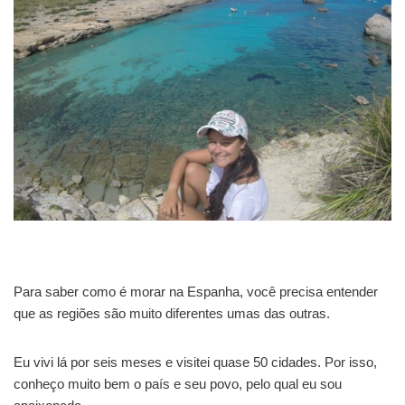
Para saber como é morar na Espanha, você precisa entender
que as regiões são muito diferentes umas das outras.
Eu vivi lá por seis meses e visitei quase 50 cidades. Por isso,
conheço muito bem o país e seu povo, pelo qual eu sou