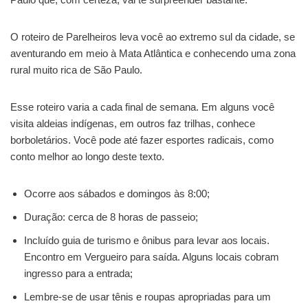
O roteiro de Parelheiros leva você ao extremo sul da cidade, se
aventurando em meio à Mata Atlântica e conhecendo uma zona
rural muito rica de São Paulo.
Esse roteiro varia a cada final de semana. Em alguns você
visita aldeias indígenas, em outros faz trilhas, conhece
borboletários. Você pode até fazer esportes radicais, como
conto melhor ao longo deste texto.
Ocorre aos sábados e domingos às 8:00;
Duração: cerca de 8 horas de passeio;
Incluído guia de turismo e ônibus para levar aos locais.
Encontro em Vergueiro para saída. Alguns locais cobram
ingresso para a entrada;
Lembre-se de usar tênis e roupas apropriadas para um