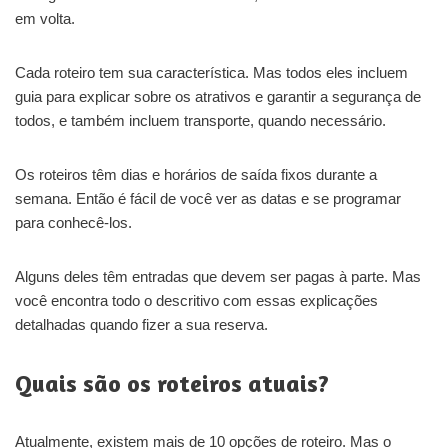
em volta.
Cada roteiro tem sua característica. Mas todos eles incluem
guia para explicar sobre os atrativos e garantir a segurança de
todos, e também incluem transporte, quando necessário.
Os roteiros têm dias e horários de saída fixos durante a
semana. Então é fácil de você ver as datas e se programar
para conhecê-los.
Alguns deles têm entradas que devem ser pagas à parte. Mas
você encontra todo o descritivo com essas explicações
detalhadas quando fizer a sua reserva.
Quais são os roteiros atuais?
Atualmente, existem mais de 10 opções de roteiro. Mas o