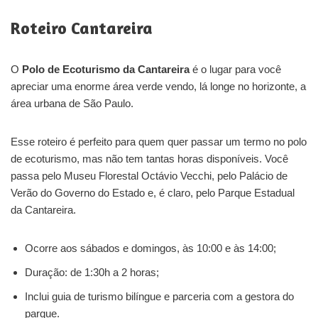
Roteiro Cantareira
O
Polo de Ecoturismo da Cantareira
é o lugar para você
apreciar uma enorme área verde vendo, lá longe no horizonte, a
área urbana de São Paulo.
Esse roteiro é perfeito para quem quer passar um termo no polo
de ecoturismo, mas não tem tantas horas disponíveis. Você
passa pelo Museu Florestal Octávio Vecchi, pelo Palácio de
Verão do Governo do Estado e, é claro, pelo Parque Estadual
da Cantareira.
Ocorre aos sábados e domingos, às 10:00 e às 14:00;
Duração: de 1:30h a 2 horas;
Inclui guia de turismo bilíngue e parceria com a gestora do
parque.