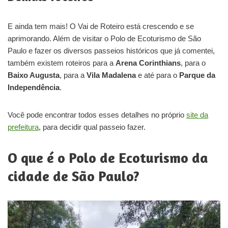
E ainda tem mais! O Vai de Roteiro está crescendo e se
aprimorando. Além de visitar o Polo de Ecoturismo de São
Paulo e fazer os diversos passeios históricos que já comentei,
também existem roteiros para a
Arena Corinthians
, para o
Baixo Augusta
, para a
Vila Madalena
e até para o
Parque da
Independência
.
Você pode encontrar todos esses detalhes no próprio
site da
prefeitura
, para decidir qual passeio fazer.
O que é o Polo de Ecoturismo da
cidade de São Paulo?