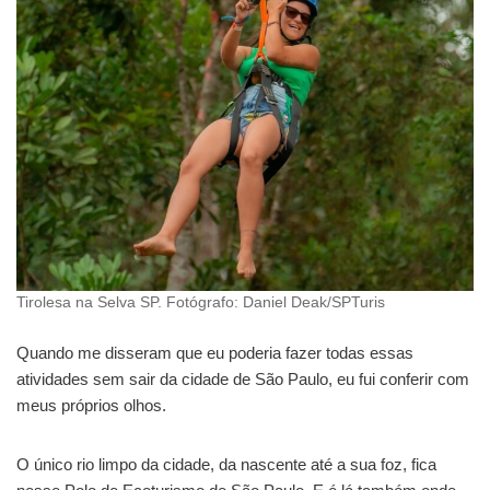
Tirolesa na Selva SP. Fotógrafo: Daniel Deak/SPTuris
Quando me disseram que eu poderia fazer todas essas
atividades sem sair da cidade de São Paulo, eu fui conferir com
meus próprios olhos.
O único rio limpo da cidade, da nascente até a sua foz, fica