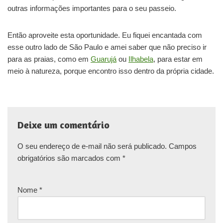
outras informações importantes para o seu passeio.
Então aproveite esta oportunidade. Eu fiquei encantada com
esse outro lado de São Paulo e amei saber que não preciso ir
para as praias, como em
Guarujá
ou
Ilhabela
, para estar em
meio à natureza, porque encontro isso dentro da própria cidade.
Deixe um comentário
O seu endereço de e-mail não será publicado.
Campos
obrigatórios são marcados com
*
Nome
*