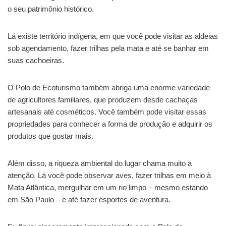
o seu patrimônio histórico.
Lá existe território indígena, em que você pode visitar as aldeias
sob agendamento, fazer trilhas pela mata e até se banhar em
suas cachoeiras.
O Polo de Ecoturismo também abriga uma enorme variedade
de agricultores familiares, que produzem desde cachaças
artesanais até cosméticos. Você também pode visitar essas
propriedades para conhecer a forma de produção e adquirir os
produtos que gostar mais.
Além disso, a riqueza ambiental do lugar chama muito a
atenção. Lá você pode observar aves, fazer trilhas em meio à
Mata Atlântica, mergulhar em um rio limpo – mesmo estando
em São Paulo – e até fazer esportes de aventura.