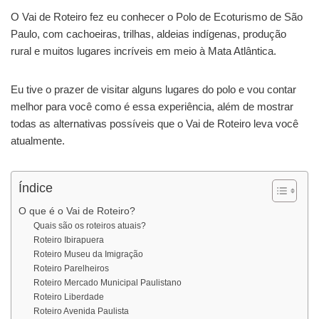
O Vai de Roteiro fez eu conhecer o Polo de Ecoturismo de São
Paulo, com cachoeiras, trilhas, aldeias indígenas, produção
rural e muitos lugares incríveis em meio à Mata Atlântica.
Eu tive o prazer de visitar alguns lugares do polo e vou contar
melhor para você como é essa experiência, além de mostrar
todas as alternativas possíveis que o Vai de Roteiro leva você
atualmente.
Índice
O que é o Vai de Roteiro?
Quais são os roteiros atuais?
Roteiro Ibirapuera
Roteiro Museu da Imigração
Roteiro Parelheiros
Roteiro Mercado Municipal Paulistano
Roteiro Liberdade
Roteiro Avenida Paulista