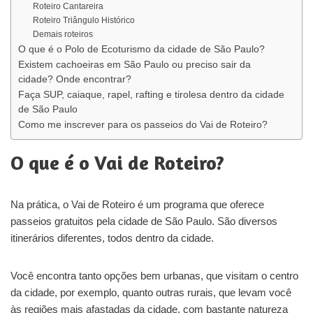
Roteiro Cantareira
Roteiro Triângulo Histórico
Demais roteiros
O que é o Polo de Ecoturismo da cidade de São Paulo?
Existem cachoeiras em São Paulo ou preciso sair da
cidade? Onde encontrar?
Faça SUP, caiaque, rapel, rafting e tirolesa dentro da cidade
de São Paulo
Como me inscrever para os passeios do Vai de Roteiro?
O que é o Vai de Roteiro?
Na prática, o Vai de Roteiro é um programa que oferece
passeios gratuitos pela cidade de São Paulo. São diversos
itinerários diferentes, todos dentro da cidade.
Você encontra tanto opções bem urbanas, que visitam o centro
da cidade, por exemplo, quanto outras rurais, que levam você
às regiões mais afastadas da cidade, com bastante natureza