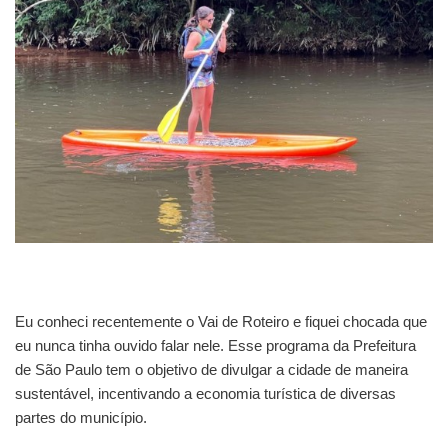
Eu conheci recentemente o Vai de Roteiro e fiquei chocada que
eu nunca tinha ouvido falar nele. Esse programa da Prefeitura
de São Paulo tem o objetivo de divulgar a cidade de maneira
sustentável, incentivando a economia turística de diversas
partes do município.