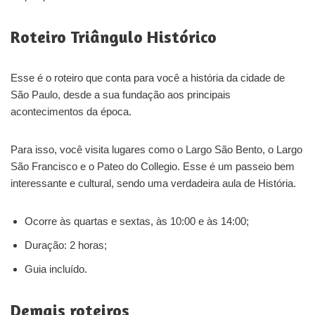
Roteiro Triângulo Histórico
Esse é o roteiro que conta para você a história da cidade de
São Paulo, desde a sua fundação aos principais
acontecimentos da época.
Para isso, você visita lugares como o Largo São Bento, o Largo
São Francisco e o Pateo do Collegio. Esse é um passeio bem
interessante e cultural, sendo uma verdadeira aula de História.
Ocorre às quartas e sextas, às 10:00 e às 14:00;
Duração: 2 horas;
Guia incluído.
Demais roteiros