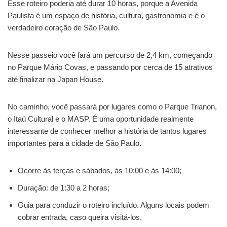
Esse roteiro poderia até durar 10 horas, porque a Avenida
Paulista é um espaço de história, cultura, gastronomia e é o
verdadeiro coração de São Paulo.
Nesse passeio você fará um percurso de 2,4 km, começando
no Parque Mário Covas, e passando por cerca de 15 atrativos
até finalizar na Japan House.
No caminho, você passará por lugares como o Parque Trianon,
o Itaú Cultural e o MASP. É uma oportunidade realmente
interessante de conhecer melhor a história de tantos lugares
importantes para a cidade de São Paulo.
Ocorre às terças e sábados, às 10:00 e às 14:00;
Duração: de 1:30 a 2 horas;
Guia para conduzir o roteiro incluído. Alguns locais podem
cobrar entrada, caso queira visitá-los.