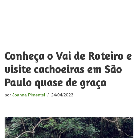
Conheça o Vai de Roteiro e
visite cachoeiras em São
Paulo quase de graça
por
Joanna Pimentel
24/04/2023