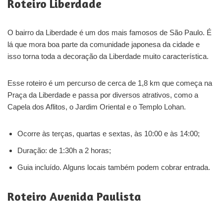
Roteiro Liberdade
O bairro da Liberdade é um dos mais famosos de São Paulo. É
lá que mora boa parte da comunidade japonesa da cidade e
isso torna toda a decoração da Liberdade muito característica.
Esse roteiro é um percurso de cerca de 1,8 km que começa na
Praça da Liberdade e passa por diversos atrativos, como a
Capela dos Aflitos, o Jardim Oriental e o Templo Lohan.
Ocorre às terças, quartas e sextas, às 10:00 e às 14:00;
Duração: de 1:30h a 2 horas;
Guia incluído. Alguns locais também podem cobrar entrada.
Roteiro Avenida Paulista