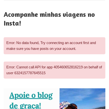
Acompanhe minhas viagens no
Insta!
Error: No data found, Try connecting an account first and
make sure you have posts on your account.
Error: Cannot call API for app 405460652816219 on behalf of
user 6324157787645515