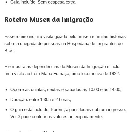
Guia incluído. Sem despesa extra.
Roteiro Museu da Imigração
Esse roteiro inclui a visita guiada pelo museu e muitas histórias
sobre a chegada de pessoas na Hospedaria de Imigrantes do
Brás.
Ele mostra as dependências do Museu da Imigração e inclui
uma visita ao trem Maria Fumaça, uma locomotiva de 1922.
Ocorre às quintas, sextas e sábados às 10:00 e às 14:00;
Duração: entre 1:30h e 2 horas;
O guia está incluído. Porém, alguns locais cobram ingresso.
Você pode conferir os valores antecipadamente.