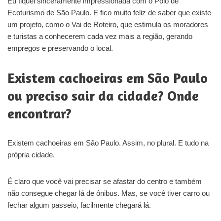
Eu fiquei sinceramente impressionada com o Polo de
Ecoturismo de São Paulo. E fico muito feliz de saber que existe
um projeto, como o Vai de Roteiro, que estimula os moradores
e turistas a conhecerem cada vez mais a região, gerando
empregos e preservando o local.
Existem cachoeiras em São Paulo
ou preciso sair da cidade? Onde
encontrar?
Existem cachoeiras em São Paulo. Assim, no plural. E tudo na
própria cidade.
É claro que você vai precisar se afastar do centro e também
não consegue chegar lá de ônibus. Mas, se você tiver carro ou
fechar algum passeio, facilmente chegará lá.