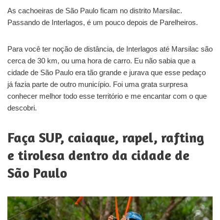
As cachoeiras de São Paulo ficam no distrito Marsilac.
Passando de Interlagos, é um pouco depois de Parelheiros.
Para você ter noção de distância, de Interlagos até Marsilac são
cerca de 30 km, ou uma hora de carro. Eu não sabia que a
cidade de São Paulo era tão grande e jurava que esse pedaço
já fazia parte de outro município. Foi uma grata surpresa
conhecer melhor todo esse território e me encantar com o que
descobri.
Faça SUP, caiaque, rapel, rafting
e tirolesa dentro da cidade de
São Paulo