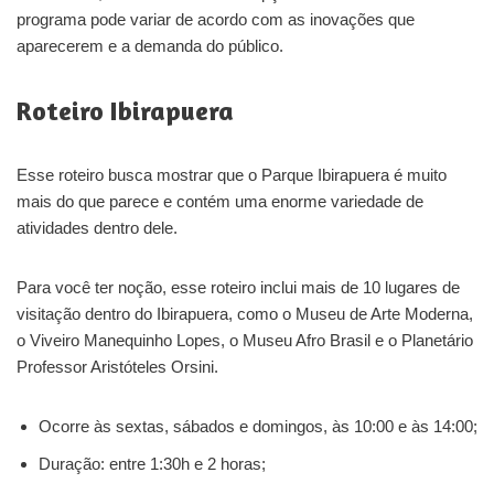
programa pode variar de acordo com as inovações que
aparecerem e a demanda do público.
Roteiro Ibirapuera
Esse roteiro busca mostrar que o Parque Ibirapuera é muito
mais do que parece e contém uma enorme variedade de
atividades dentro dele.
Para você ter noção, esse roteiro inclui mais de 10 lugares de
visitação dentro do Ibirapuera, como o Museu de Arte Moderna,
o Viveiro Manequinho Lopes, o Museu Afro Brasil e o Planetário
Professor Aristóteles Orsini.
Ocorre às sextas, sábados e domingos, às 10:00 e às 14:00;
Duração: entre 1:30h e 2 horas;