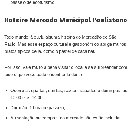
passeio de ecoturismo.
Roteiro Mercado Municipal Paulistano
Todo mundo já ouviu alguma história do Mercadão de São
Paulo. Mas esse espaço cultural e gastronômico abriga muitos
pratos típicos de lá, como o pastel de bacalhau.
Por isso, vale muito a pena visitar o local e se surpreender com
tudo o que você pode encontrar lá dentro.
Ocorre às quartas, quintas, sextas, sábados e domingos, às
10:00 e às 14:00;
Duração: 1 hora de passeio;
Alimentação ou compras no mercado não estão incluídas.