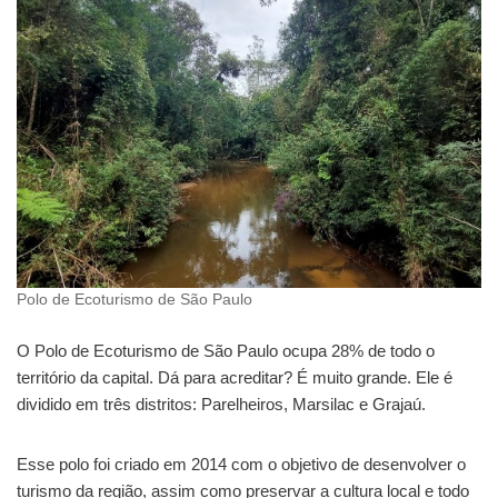
Polo de Ecoturismo de São Paulo
O Polo de Ecoturismo de São Paulo ocupa 28% de todo o
território da capital. Dá para acreditar? É muito grande. Ele é
dividido em três distritos: Parelheiros, Marsilac e Grajaú.
Esse polo foi criado em 2014 com o objetivo de desenvolver o
turismo da região, assim como preservar a cultura local e todo