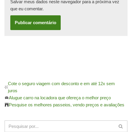
Salvar meus dados neste navegador para a próxima vez
que eu comentar.
Cote o seguro viagem com desconto e em até 12x sem
juros
Alugue carro na locadora que ofereça o melhor preço
Pesquise os melhores passeios, vendo preços e avaliações