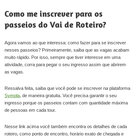
Como me inscrever para os
passeios do Vai de Roteiro?
Agora vamos ao que interessa: como fazer para se inscrever
nesses passeios? Primeiramente, saiba que as vagas acabam
muito rápido. Por isso, sempre que tiver interesse em uma
atividade, corra para pegar o seu ingresso assim que abrirem
as vagas.
Ressalva feita, saiba que você pode se inscrever na plataforma
Sympla
, de maneira gratuita. Você precisa garantir o seu
ingresso porque os passeios contam com quantidade máxima
de pessoas em cada tour.
Nesse link acima você também encontra os detalhes de cada
roteiro, como ponto de encontro, horário exato de chegada e