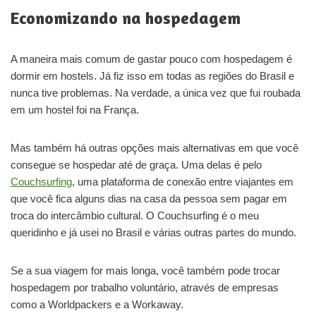
Economizando na hospedagem
A maneira mais comum de gastar pouco com hospedagem é
dormir em hostels. Já fiz isso em todas as regiões do Brasil e
nunca tive problemas. Na verdade, a única vez que fui roubada
em um hostel foi na França.
Mas também há outras opções mais alternativas em que você
consegue se hospedar até de graça. Uma delas é pelo
Couchsurfing
, uma plataforma de conexão entre viajantes em
que você fica alguns dias na casa da pessoa sem pagar em
troca do intercâmbio cultural. O Couchsurfing é o meu
queridinho e já usei no Brasil e várias outras partes do mundo.
Se a sua viagem for mais longa, você também pode trocar
hospedagem por trabalho voluntário, através de empresas
como a Worldpackers e a Workaway.