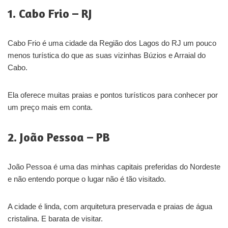
1. Cabo Frio – RJ
Cabo Frio é uma cidade da Região dos Lagos do RJ um pouco
menos turística do que as suas vizinhas Búzios e Arraial do
Cabo.
Ela oferece muitas praias e pontos turísticos para conhecer por
um preço mais em conta.
2. João Pessoa – PB
João Pessoa é uma das minhas capitais preferidas do Nordeste
e não entendo porque o lugar não é tão visitado.
A cidade é linda, com arquitetura preservada e praias de água
cristalina. E barata de visitar.