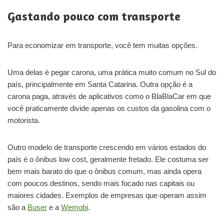
Gastando pouco com transporte
Para economizar em transporte, você tem muitas opções.
Uma delas é pegar carona, uma prática muito comum no Sul do
país, principalmente em Santa Catarina. Outra opção é a
carona paga, através de aplicativos como o BlaBlaCar em que
você praticamente divide apenas os custos da gasolina com o
motorista.
Outro modelo de transporte crescendo em vários estados do
país é o ônibus low cost, geralmente fretado. Ele costuma ser
bem mais barato do que o ônibus comum, mas ainda opera
com poucos destinos, sendo mais focado nas capitais ou
maiores cidades. Exemplos de empresas que operam assim
são a
Buser
e a
Wemobi
.