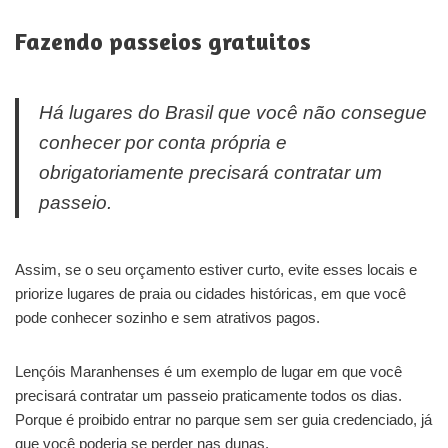
Fazendo passeios gratuitos
Há lugares do Brasil que você não consegue
conhecer por conta própria e
obrigatoriamente precisará contratar um
passeio.
Assim, se o seu orçamento estiver curto, evite esses locais e
priorize lugares de praia ou cidades históricas, em que você
pode conhecer sozinho e sem atrativos pagos.
Lençóis Maranhenses é um exemplo de lugar em que você
precisará contratar um passeio praticamente todos os dias.
Porque é proibido entrar no parque sem ser guia credenciado, já
que você poderia se perder nas dunas.