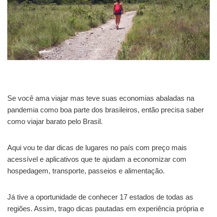
Se você ama viajar mas teve suas economias abaladas na
pandemia como boa parte dos brasileiros, então precisa saber
como viajar barato pelo Brasil.
Aqui vou te dar dicas de lugares no país com preço mais
acessível e aplicativos que te ajudam a economizar com
hospedagem, transporte, passeios e alimentação.
Já tive a oportunidade de conhecer 17 estados de todas as
regiões. Assim, trago dicas pautadas em experiência própria e