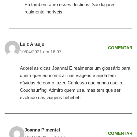
Eu também amo esses destinos! São lugares
realmente incríveis!
Luiz Araujo
COMENTAR
10/04/2021 em 16:07
Adorei as dicas Joanna! É realmente um glossário para
quem quer economizar nas viagens e ainda tem
dúvidas de como fazer. Confesso que nunca usei o
Couchsurfing. Admiro quem usa, mas tem que ser
evoluído nas viagens heheheh
Joanna Pimentel
COMENTAR