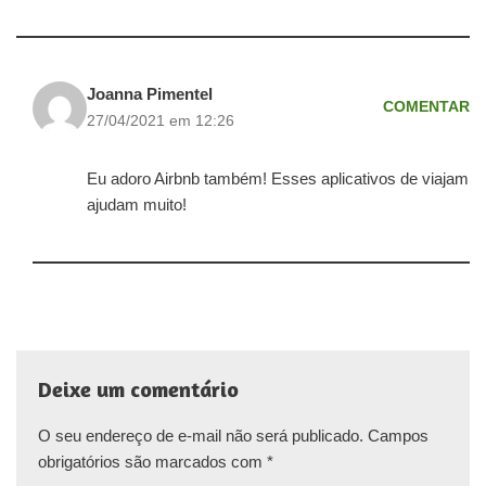
Joanna Pimentel
COMENTAR
27/04/2021 em 12:26
Eu adoro Airbnb também! Esses aplicativos de viajam
ajudam muito!
Deixe um comentário
O seu endereço de e-mail não será publicado.
Campos
obrigatórios são marcados com
*