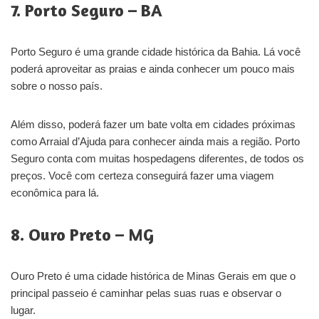
7. Porto Seguro – BA
Porto Seguro é uma grande cidade histórica da Bahia. Lá você
poderá aproveitar as praias e ainda conhecer um pouco mais
sobre o nosso país.
Além disso, poderá fazer um bate volta em cidades próximas
como Arraial d’Ajuda para conhecer ainda mais a região. Porto
Seguro conta com muitas hospedagens diferentes, de todos os
preços. Você com certeza conseguirá fazer uma viagem
econômica para lá.
8. Ouro Preto – MG
Ouro Preto é uma cidade histórica de Minas Gerais em que o
principal passeio é caminhar pelas suas ruas e observar o
lugar.