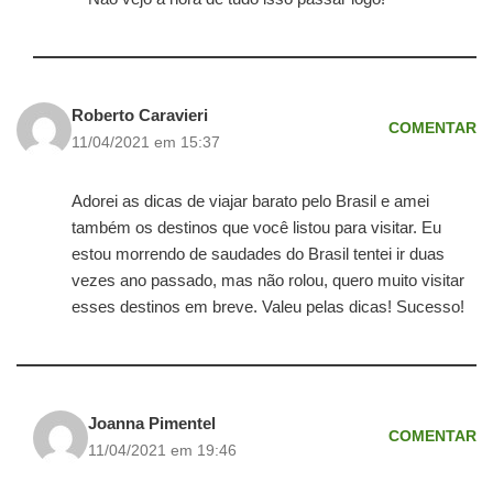
Roberto Caravieri
COMENTAR
11/04/2021 em 15:37
Adorei as dicas de viajar barato pelo Brasil e amei
também os destinos que você listou para visitar. Eu
estou morrendo de saudades do Brasil tentei ir duas
vezes ano passado, mas não rolou, quero muito visitar
esses destinos em breve. Valeu pelas dicas! Sucesso!
Joanna Pimentel
COMENTAR
11/04/2021 em 19:46