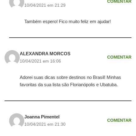
COMENTAR
10/04/2021 em 21:29
Também espero! Fico muito feliz em ajudar!
ALEXANDRA MORCOS
COMENTAR
10/04/2021 em 16:06
Adorei suas dicas sobre destinos no Brasil! Minhas
favoritas da sua lista são Florianópolis e Ubatuba.
Joanna Pimentel
COMENTAR
10/04/2021 em 21:30