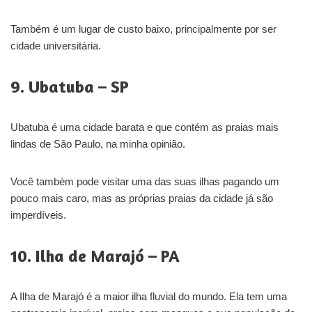
Também é um lugar de custo baixo, principalmente por ser
cidade universitária.
9. Ubatuba – SP
Ubatuba é uma cidade barata e que contém as praias mais
lindas de São Paulo, na minha opinião.
Você também pode visitar uma das suas ilhas pagando um
pouco mais caro, mas as próprias praias da cidade já são
imperdíveis.
10. Ilha de Marajó – PA
A Ilha de Marajó é a maior ilha fluvial do mundo. Ela tem uma