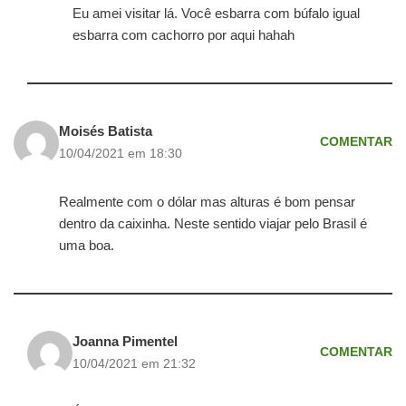
Eu amei visitar lá. Você esbarra com búfalo igual
esbarra com cachorro por aqui hahah
Moisés Batista
COMENTAR
10/04/2021 em 18:30
Realmente com o dólar mas alturas é bom pensar
dentro da caixinha. Neste sentido viajar pelo Brasil é
uma boa.
Joanna Pimentel
COMENTAR
10/04/2021 em 21:32