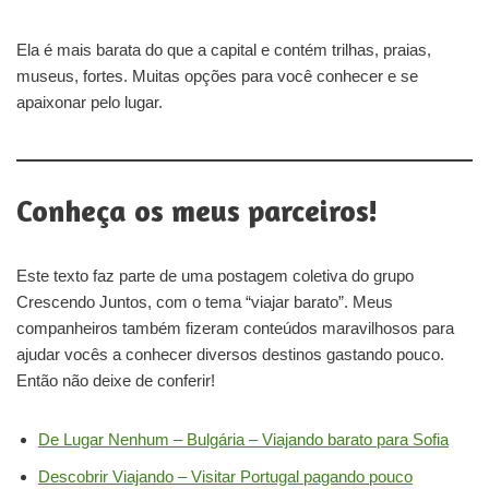
Ela é mais barata do que a capital e contém trilhas, praias,
museus, fortes. Muitas opções para você conhecer e se
apaixonar pelo lugar.
Conheça os meus parceiros!
Este texto faz parte de uma postagem coletiva do grupo
Crescendo Juntos, com o tema “viajar barato”. Meus
companheiros também fizeram conteúdos maravilhosos para
ajudar vocês a conhecer diversos destinos gastando pouco.
Então não deixe de conferir!
De Lugar Nenhum – Bulgária – Viajando barato para Sofia
Descobrir Viajando – Visitar Portugal pagando pouco