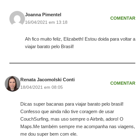
Joanna Pimentel
COMENTAR
16/04/2021 em 13:18
Ah fico muito feliz, Elizabeth! Estou doida para voltar a
viajar barato pelo Brasil!
Renata Jacomolski Conti
COMENTAR
18/04/2021 em 08:05
Dicas super bacanas para viajar barato pelo brasil!
Confesso que ainda não tive coragem de usar
CouchSurfing, mas uso sempre o Airbnb, adoro! O
Maps.Me também sempre me acompanha nas viagens,
me dou super bem com ele.