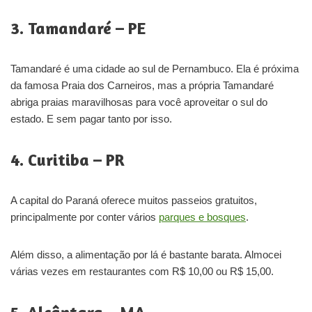
3. Tamandaré – PE
Tamandaré é uma cidade ao sul de Pernambuco. Ela é próxima
da famosa Praia dos Carneiros, mas a própria Tamandaré
abriga praias maravilhosas para você aproveitar o sul do
estado. E sem pagar tanto por isso.
4. Curitiba – PR
A capital do Paraná oferece muitos passeios gratuitos,
principalmente por conter vários
parques e bosques
.
Além disso, a alimentação por lá é bastante barata. Almocei
várias vezes em restaurantes com R$ 10,00 ou R$ 15,00.