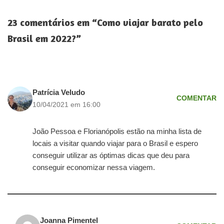
23 comentários em “Como viajar barato pelo
Brasil em 2022?”
Patrícia Veludo
COMENTAR
10/04/2021 em 16:00
João Pessoa e Florianópolis estão na minha lista de
locais a visitar quando viajar para o Brasil e espero
conseguir utilizar as óptimas dicas que deu para
conseguir economizar nessa viagem.
Joanna Pimentel