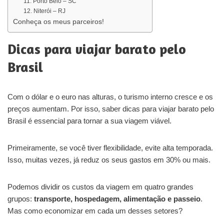
11. Porto Belo – SC
12. Niterói – RJ
Conheça os meus parceiros!
Dicas para viajar barato pelo
Brasil
Com o dólar e o euro nas alturas, o turismo interno cresce e os
preços aumentam. Por isso, saber dicas para viajar barato pelo
Brasil é essencial para tornar a sua viagem viável.
Primeiramente, se você tiver flexibilidade, evite alta temporada.
Isso, muitas vezes, já reduz os seus gastos em 30% ou mais.
Podemos dividir os custos da viagem em quatro grandes
grupos:
transporte, hospedagem, alimentação e passeio
.
Mas como economizar em cada um desses setores?