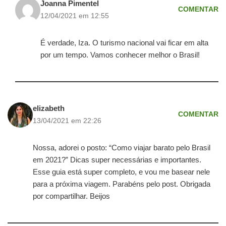
Joanna Pimentel
COMENTAR
12/04/2021 em 12:55
É verdade, Iza. O turismo nacional vai ficar em alta
por um tempo. Vamos conhecer melhor o Brasil!
elizabeth
COMENTAR
13/04/2021 em 22:26
Nossa, adorei o posto: “Como viajar barato pelo Brasil
em 2021?” Dicas super necessárias e importantes.
Esse guia está super completo, e vou me basear nele
para a próxima viagem. Parabéns pelo post. Obrigada
por compartilhar. Beijos