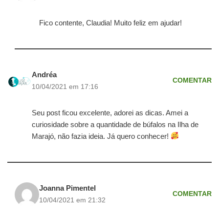
Fico contente, Claudia! Muito feliz em ajudar!
Andréa
COMENTAR
10/04/2021 em 17:16
Seu post ficou excelente, adorei as dicas. Amei a
curiosidade sobre a quantidade de búfalos na Ilha de
Marajó, não fazia ideia. Já quero conhecer!
Joanna Pimentel
COMENTAR
10/04/2021 em 21:32