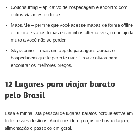
Couchsurfing – aplicativo de hospedagem e encontro com
outros viajantes ou locais.
Maps.Me – permite que você acesse mapas de forma offline
e inclui até várias trilhas e caminhos alternativos, o que ajuda
muito a você não se perder.
Skyscanner – mais um app de passagens aéreas e
hospedagem que te permite usar filtros criativos para
encontrar os melhores preços.
12 Lugares para viajar barato
pelo Brasil
Essa é minha lista pessoal de lugares baratos porque estive em
todos esses destinos. Aqui considero preços de hospedagem,
alimentação e passeios em geral.