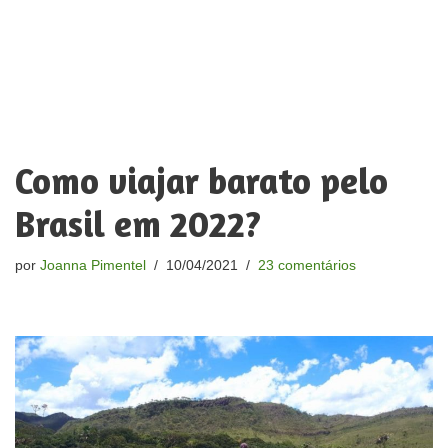
Como viajar barato pelo
Brasil em 2022?
por
Joanna Pimentel
10/04/2021
23 comentários