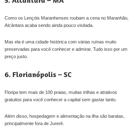
5. Alcântara – MA
Como os Lençóis Maranhenses roubam a cena no Maranhão,
Alcântara acaba sendo ainda pouco visitada.
Mas ela é uma cidade histórica com várias ruínas muito
preservadas para você conhecer e admirar. Tudo isso por um
preço justo.
6. Florianópolis – SC
Floripa tem mais de 100 praias, muitas trilhas e atrativos
gratuitos para você conhecer a capital sem gastar tanto.
Além disso, hospedagem e alimentação na ilha são baratas,
principalmente fora de Jurerê.