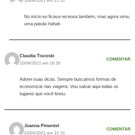
10/04/2021 em 21:31
No início eu ficava receosa também, mas agora virou
uma paixão hahah
Claudia Tiscoski
COMENTAR
10/04/2021 em 16:26
Adorei suas dicas. Sempre buscamos formas de
economizar nas viagens. Vou salvar aqui todas os
lugares que você listou.
Joanna Pimentel
COMENTAR
10/04/2021 em 21:31