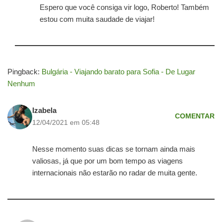
Espero que você consiga vir logo, Roberto! Também
estou com muita saudade de viajar!
Pingback:
Bulgária - Viajando barato para Sofia - De Lugar
Nenhum
Izabela
COMENTAR
12/04/2021 em 05:48
Nesse momento suas dicas se tornam ainda mais
valiosas, já que por um bom tempo as viagens
internacionais não estarão no radar de muita gente.