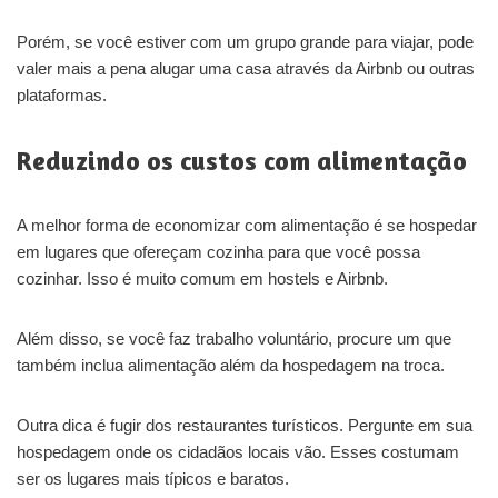
Porém, se você estiver com um grupo grande para viajar, pode
valer mais a pena alugar uma casa através da Airbnb ou outras
plataformas.
Reduzindo os custos com alimentação
A melhor forma de economizar com alimentação é se hospedar
em lugares que ofereçam cozinha para que você possa
cozinhar. Isso é muito comum em hostels e Airbnb.
Além disso, se você faz trabalho voluntário, procure um que
também inclua alimentação além da hospedagem na troca.
Outra dica é fugir dos restaurantes turísticos. Pergunte em sua
hospedagem onde os cidadãos locais vão. Esses costumam
ser os lugares mais típicos e baratos.