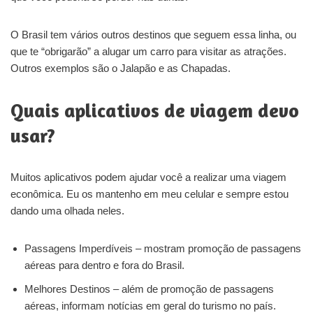
O Brasil tem vários outros destinos que seguem essa linha, ou
que te “obrigarão” a alugar um carro para visitar as atrações.
Outros exemplos são o Jalapão e as Chapadas.
Quais aplicativos de viagem devo
usar?
Muitos aplicativos podem ajudar você a realizar uma viagem
econômica. Eu os mantenho em meu celular e sempre estou
dando uma olhada neles.
Passagens Imperdíveis – mostram promoção de passagens
aéreas para dentro e fora do Brasil.
Melhores Destinos – além de promoção de passagens
aéreas, informam notícias em geral do turismo no país.